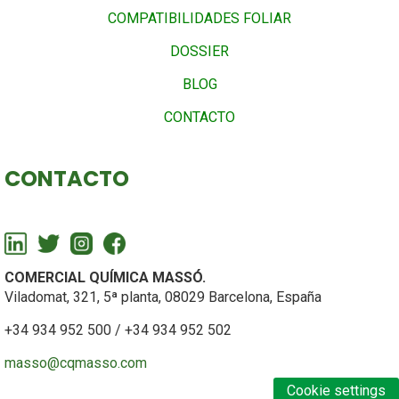
COMPATIBILIDADES FOLIAR
DOSSIER
BLOG
CONTACTO
CONTACTO
COMERCIAL QUÍMICA MASSÓ.
Viladomat, 321, 5ª planta, 08029 Barcelona, España
+34 934 952 500 / +34 934 952 502
masso@cqmasso.com
Cookie settings