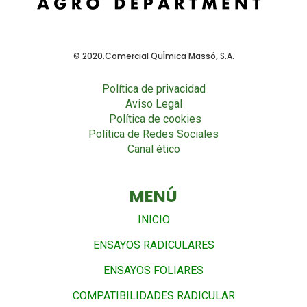
© 2020.Comercial QuÍmica Massó, S.A.
Política de privacidad
Aviso Legal
Política de cookies
Política de Redes Sociales
Canal ético
MENÚ
INICIO
ENSAYOS RADICULARES
ENSAYOS FOLIARES
COMPATIBILIDADES RADICULAR