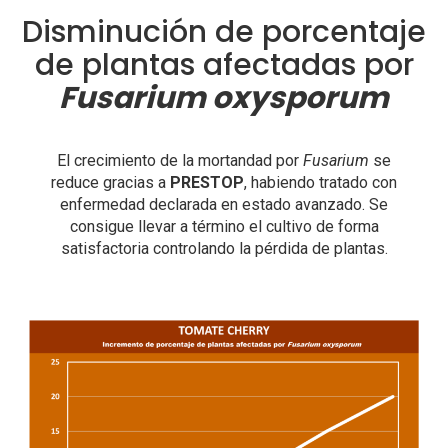
Disminución de porcentaje
de plantas afectadas por
Fusarium oxysporum
El crecimiento de la mortandad por
Fusarium
se
reduce gracias a
PRESTOP
, habiendo tratado con
enfermedad declarada en estado avanzado. Se
consigue llevar a término el cultivo de forma
satisfactoria controlando la pérdida de plantas.